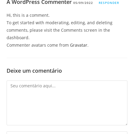
A WordPress Commenter
05/09/2022
RESPONDER
Hi, this is a comment.
To get started with moderating, editing, and deleting
comments, please visit the Comments screen in the
dashboard.
Commenter avatars come from
Gravatar
.
Deixe um comentário
Comentário