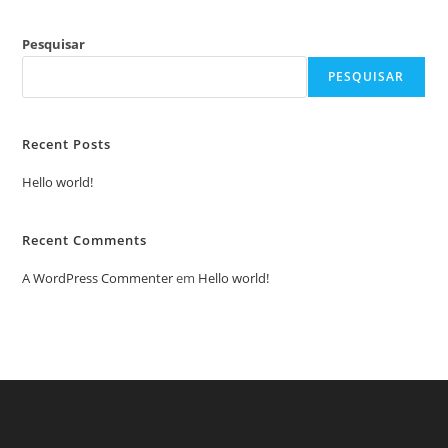
Pesquisar
PESQUISAR
Recent Posts
Hello world!
Recent Comments
A WordPress Commenter
em
Hello world!